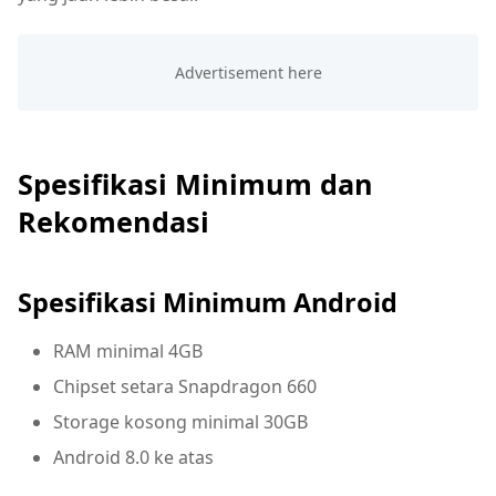
Spesifikasi Minimum dan
Rekomendasi
Spesifikasi Minimum Android
RAM minimal 4GB
Chipset setara Snapdragon 660
Storage kosong minimal 30GB
Android 8.0 ke atas