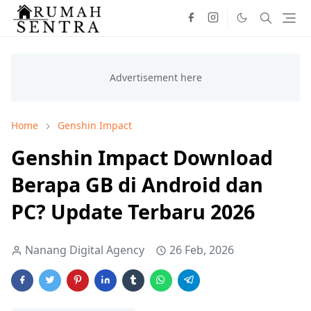
Home
Genshin Impact
Genshin Impact Download
Berapa GB di Android dan
PC? Update Terbaru 2026
Nanang Digital Agency
26 Feb, 2026