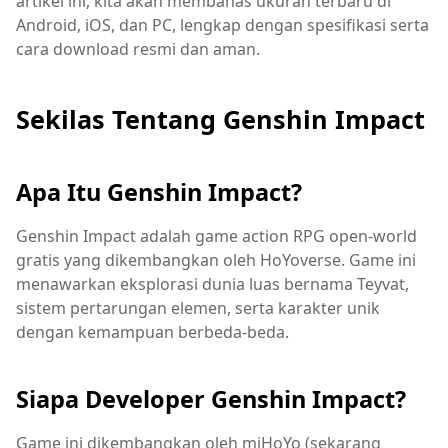
artikel ini, kita akan membahas ukuran terbaru di
Android, iOS, dan PC, lengkap dengan spesifikasi serta
cara download resmi dan aman.
Sekilas Tentang Genshin Impact
Apa Itu Genshin Impact?
Genshin Impact adalah game action RPG open-world
gratis yang dikembangkan oleh HoYoverse. Game ini
menawarkan eksplorasi dunia luas bernama Teyvat,
sistem pertarungan elemen, serta karakter unik
dengan kemampuan berbeda-beda.
Siapa Developer Genshin Impact?
Game ini dikembangkan oleh miHoYo (sekarang