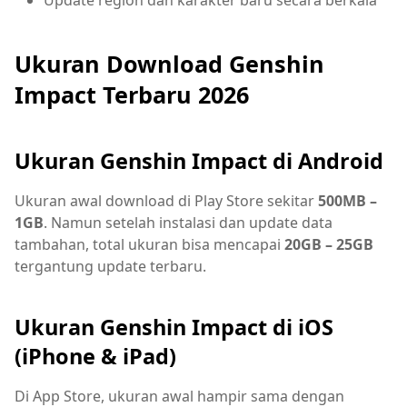
Ukuran Download Genshin
Impact Terbaru 2026
Ukuran Genshin Impact di Android
Ukuran awal download di Play Store sekitar
500MB –
1GB
. Namun setelah instalasi dan update data
tambahan, total ukuran bisa mencapai
20GB – 25GB
tergantung update terbaru.
Ukuran Genshin Impact di iOS
(iPhone & iPad)
Di App Store, ukuran awal hampir sama dengan