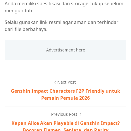
Anda memiliki spesifikasi dan storage cukup sebelum
mengunduh.
Selalu gunakan link resmi agar aman dan terhindar
dari file berbahaya.
Next Post
Genshin Impact Characters F2P Friendly untuk
Pemain Pemula 2026
Previous Post
Kapan Alice Akan Playable di Genshin Impact?
Bocoran Elemen, Senjata, dan Rarity