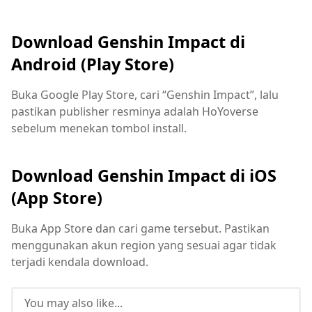
Download Genshin Impact di
Android (Play Store)
Buka Google Play Store, cari “Genshin Impact”, lalu
pastikan publisher resminya adalah HoYoverse
sebelum menekan tombol install.
Download Genshin Impact di iOS
(App Store)
Buka App Store dan cari game tersebut. Pastikan
menggunakan akun region yang sesuai agar tidak
terjadi kendala download.
You may also like...