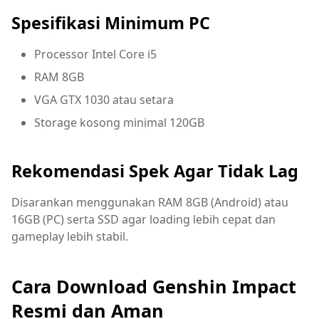
Spesifikasi Minimum PC
Processor Intel Core i5
RAM 8GB
VGA GTX 1030 atau setara
Storage kosong minimal 120GB
Rekomendasi Spek Agar Tidak Lag
Disarankan menggunakan RAM 8GB (Android) atau
16GB (PC) serta SSD agar loading lebih cepat dan
gameplay lebih stabil.
Cara Download Genshin Impact
Resmi dan Aman