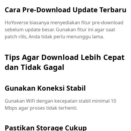
Cara Pre-Download Update Terbaru
HoYoverse biasanya menyediakan fitur pre-download
sebelum update besar. Gunakan fitur ini agar saat
patch rilis, Anda tidak perlu menunggu lama.
Tips Agar Download Lebih Cepat
dan Tidak Gagal
Gunakan Koneksi Stabil
Gunakan WiFi dengan kecepatan stabil minimal 10
Mbps agar proses tidak terhenti.
Pastikan Storage Cukup