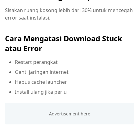
Sisakan ruang kosong lebih dari 30% untuk mencegah
error saat instalasi.
Cara Mengatasi Download Stuck
atau Error
Restart perangkat
Ganti jaringan internet
Hapus cache launcher
Install ulang jika perlu