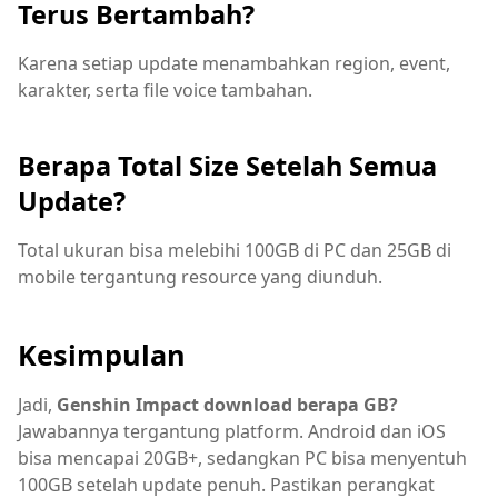
Terus Bertambah?
Karena setiap update menambahkan region, event,
karakter, serta file voice tambahan.
Berapa Total Size Setelah Semua
Update?
Total ukuran bisa melebihi 100GB di PC dan 25GB di
mobile tergantung resource yang diunduh.
Kesimpulan
Jadi,
Genshin Impact download berapa GB?
Jawabannya tergantung platform. Android dan iOS
bisa mencapai 20GB+, sedangkan PC bisa menyentuh
100GB setelah update penuh. Pastikan perangkat