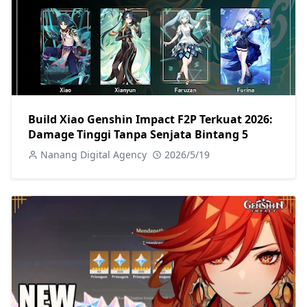
Build Xiao Genshin Impact F2P Terkuat 2026:
Damage Tinggi Tanpa Senjata Bintang 5
Nanang Digital Agency
2026/5/19