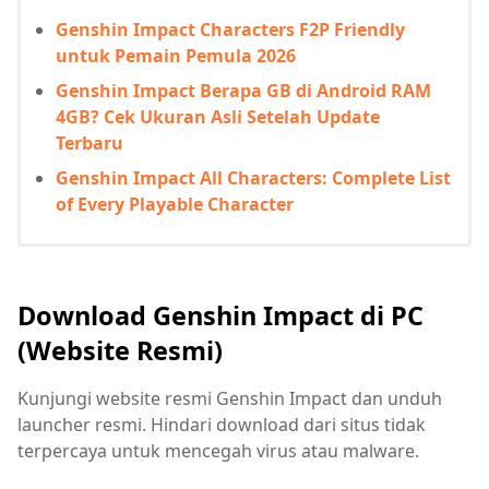
Genshin Impact Characters F2P Friendly
untuk Pemain Pemula 2026
Genshin Impact Berapa GB di Android RAM
4GB? Cek Ukuran Asli Setelah Update
Terbaru
Genshin Impact All Characters: Complete List
of Every Playable Character
Download Genshin Impact di PC
(Website Resmi)
Kunjungi website resmi Genshin Impact dan unduh
launcher resmi. Hindari download dari situs tidak
terpercaya untuk mencegah virus atau malware.