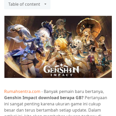
Table of content
Rumahsentra.com
- Banyak pemain baru bertanya,
Genshin Impact download berapa GB?
Pertanyaan
ini sangat penting karena ukuran game ini cukup
besar dan terus bertambah setiap update. Dalam