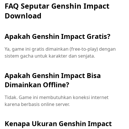
FAQ Seputar Genshin Impact
Download
Apakah Genshin Impact Gratis?
Ya, game ini gratis dimainkan (free-to-play) dengan
sistem gacha untuk karakter dan senjata.
Apakah Genshin Impact Bisa
Dimainkan Offline?
Tidak. Game ini membutuhkan koneksi internet
karena berbasis online server.
Kenapa Ukuran Genshin Impact