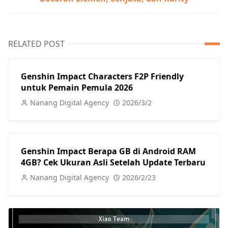
RELATED POST
Genshin Impact Characters F2P Friendly
untuk Pemain Pemula 2026
Nanang Digital Agency
2026/3/2
Genshin Impact Berapa GB di Android RAM
4GB? Cek Ukuran Asli Setelah Update Terbaru
Nanang Digital Agency
2026/2/23