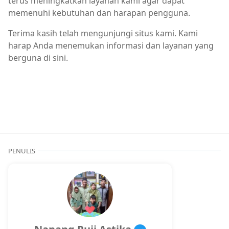
terus meningkatkan layanan kami agar dapat
memenuhi kebutuhan dan harapan pengguna.
Terima kasih telah mengunjungi situs kami. Kami
harap Anda menemukan informasi dan layanan yang
berguna di sini.
PENULIS