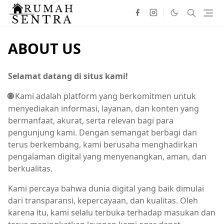
ABOUT US
Selamat datang di situs kami!
Kami adalah platform yang berkomitmen untuk
🌐
menyediakan informasi, layanan, dan konten yang
bermanfaat, akurat, serta relevan bagi para
pengunjung kami. Dengan semangat berbagi dan
terus berkembang, kami berusaha menghadirkan
pengalaman digital yang menyenangkan, aman, dan
berkualitas.
Kami percaya bahwa dunia digital yang baik dimulai
dari transparansi, kepercayaan, dan kualitas. Oleh
karena itu, kami selalu terbuka terhadap masukan dan