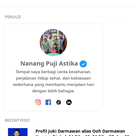
PENULIS
Nanang Puji Astika
✓
Tempat saya berbagi cerita keseharian,
perjalanan hidup sehat, dan kebiasaan
sederhana yang membantu menjalani hari
dengan lebih bahagia.
RECENT POST
Profil Juki Darmawan alias Ooh Darmawan