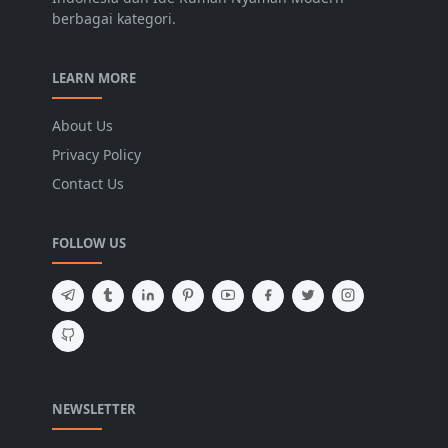
berbagai kategori.
LEARN MORE
About Us
Privacy Policy
Contact Us
FOLLOW US
NEWSLETTER