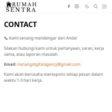
CONTACT
Kami senang mendengar dari Anda!
📞
Silakan hubungi kami untuk pertanyaan, saran, kerja
sama, atau laporan masalah.
Email:
nanangdigitalagency@gmail.com
Kami akan berusaha merespons setiap pesan dalam
waktu 1-3 hari kerja.