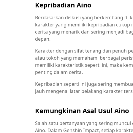
Kepribadian Aino
Berdasarkan diskusi yang berkembang di k
karakter yang memiliki kepribadian cukup m
cerita yang menarik dan sering menjadi ba
depan.
Karakter dengan sifat tenang dan penuh pe
atau tokoh yang memahami berbagai perist
memiliki karakteristik seperti ini, maka ke
penting dalam cerita.
Kepribadian seperti ini juga sering membu
jauh mengenai latar belakang karakter ters
Kemungkinan Asal Usul Aino
Salah satu pertanyaan yang sering muncul 
Aino. Dalam Genshin Impact, setiap karakter