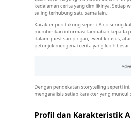
kedalaman cerita yang dimilikinya. Setiap w
saling terhubung satu sama lain.
Karakter pendukung seperti Aino sering ka
memberikan informasi tambahan kepada pe
dalam quest sampingan, event khusus, ata
petunjuk mengenai cerita yang lebih besar.
Dengan pendekatan storytelling seperti in
menganalisis setiap karakter yang muncul
Profil dan Karakteristik A