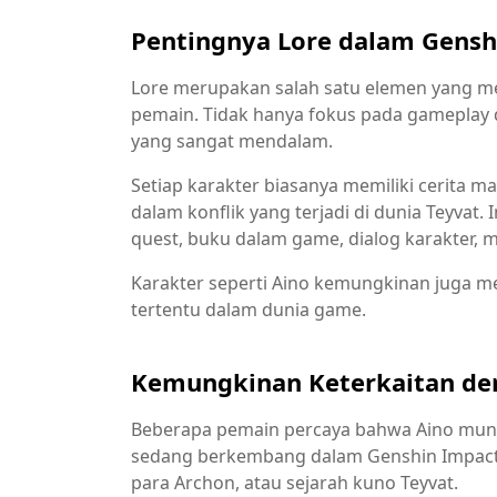
Pentingnya Lore dalam Gensh
Lore merupakan salah satu elemen yang m
pemain. Tidak hanya fokus pada gameplay 
yang sangat mendalam.
Setiap karakter biasanya memiliki cerita m
dalam konflik yang terjadi di dunia Teyvat
quest, buku dalam game, dialog karakter, 
Karakter seperti Aino kemungkinan juga mem
tertentu dalam dunia game.
Kemungkinan Keterkaitan den
Beberapa pemain percaya bahwa Aino mungk
sedang berkembang dalam Genshin Impact. M
para Archon, atau sejarah kuno Teyvat.